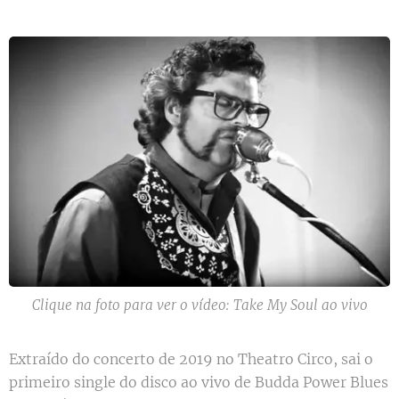
Clique na foto para ver o vídeo: Take My Soul ao vivo
Extraído do concerto de 2019 no Theatro Circo, sai o
primeiro single do disco ao vivo de Budda Power Blues