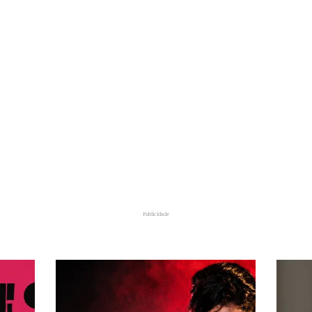
Publicidade