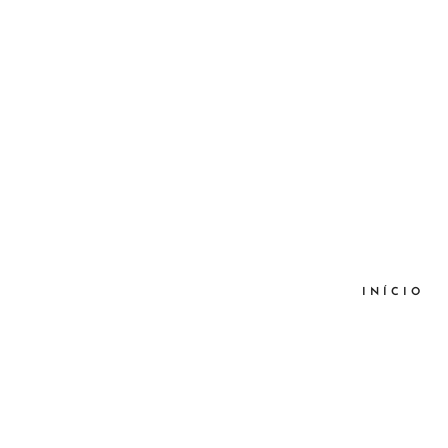
INÍCIO