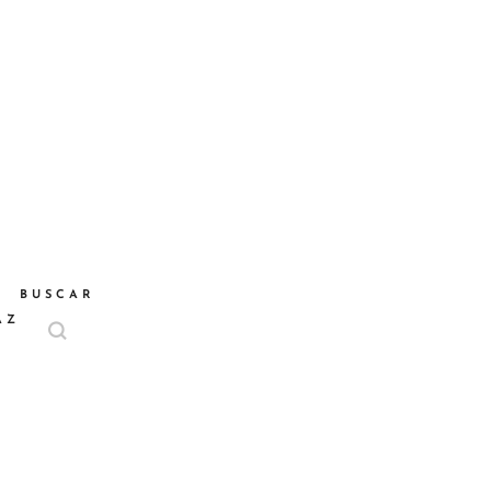
BUSCAR
AZ