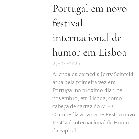
Portugal em novo
festival
internacional de
humor em Lisboa
23-04-2026
A lenda da comédia Jerry Seinfeld
atua pela primeira vez em
Portugal no próximo dia 1 de
novembro, em Lisboa, como
cabeça de cartaz do MEO
Commedia a La Carte Fest, o novo
Festival Internacional de Humor
da capital.