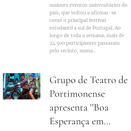
maiores eventos universitários do
país, que voltou a afirmar-se
como o principal festival
estudantil a sul de Portugal. Ao
longo de toda a semana, mais de
24.500 participantes passaram
pelo recinto, numa...
Grupo de Teatro de
Portimonense
apresenta ''Boa
Esperança em…