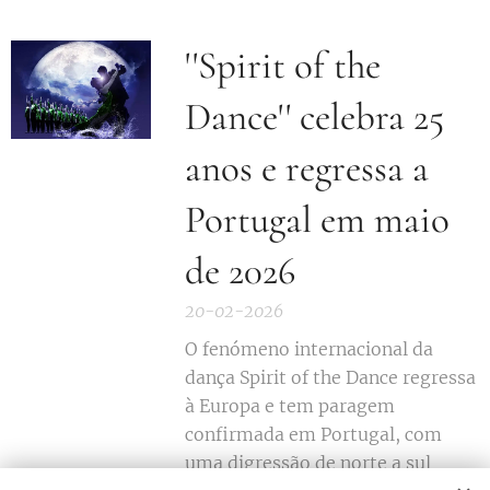
''Spirit of the
Dance'' celebra 25
anos e regressa a
Portugal em maio
de 2026
20-02-2026
O fenómeno internacional da
dança Spirit of the Dance regressa
à Europa e tem paragem
confirmada em Portugal, com
uma digressão de norte a sul