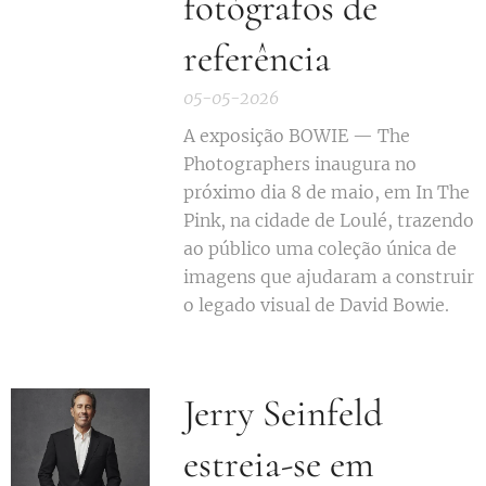
fotógrafos de
referência
05-05-2026
A exposição BOWIE — The
Photographers inaugura no
próximo dia 8 de maio, em In The
Pink, na cidade de Loulé, trazendo
ao público uma coleção única de
imagens que ajudaram a construir
o legado visual de David Bowie.
Jerry Seinfeld
estreia-se em