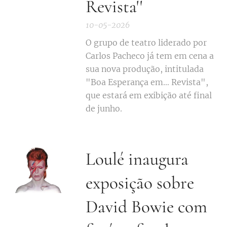
Revista''
10-05-2026
O grupo de teatro liderado por
Carlos Pacheco já tem em cena a
sua nova produção, intitulada
"Boa Esperança em… Revista",
que estará em exibição até final
de junho.
Loulé inaugura
exposição sobre
David Bowie com