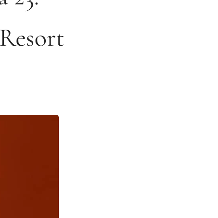
 Resort