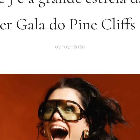
 Gala do Pine Cliffs
07-07-2026