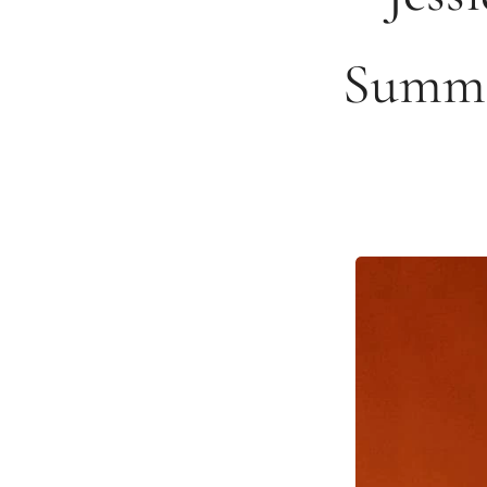
Summer