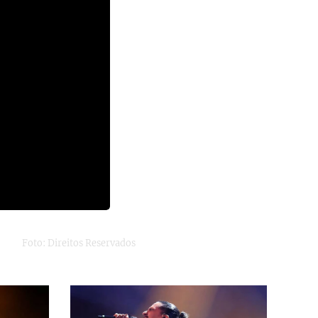
Foto: Direitos Reservados