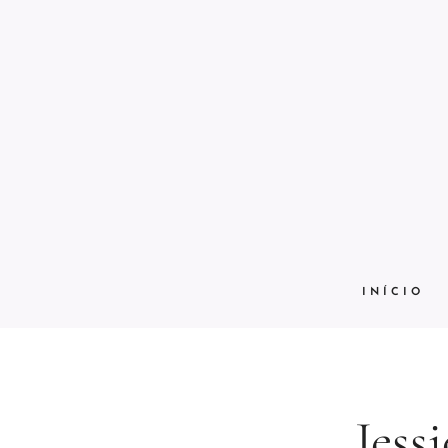
INÍCIO
Jessi