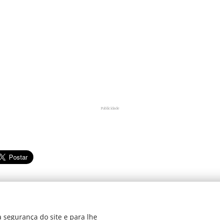
Publicidade
 segurança do site e para lhe