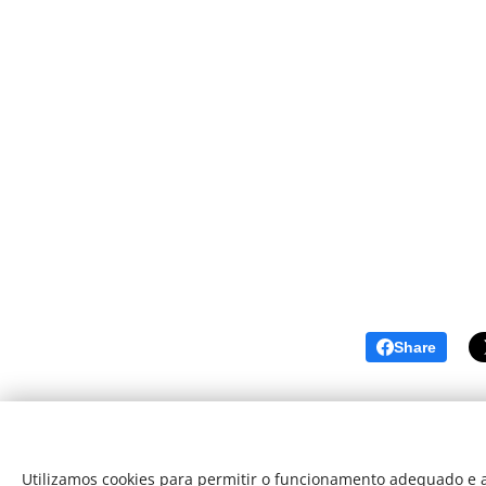
Share
Utilizamos cookies para permitir o funcionamento adequado e a