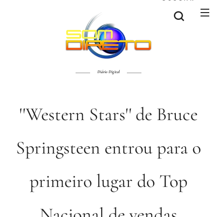
Diário Digital
''Western Stars'' de Bruce
Springsteen entrou para o
primeiro lugar do Top
Nacional de vendas