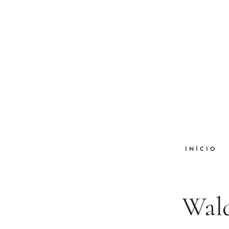
INÍCIO
Wald