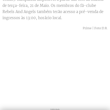
de terça-feira, 21 de Maio. Os membros do fã-clube
Rebels And Angels também terão acesso a pré-venda de
ingressos às 13:00, horário local.
Prime | Foto:D.R.
Publicidade