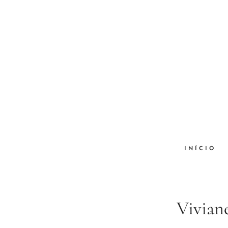
INÍCIO
Vivian