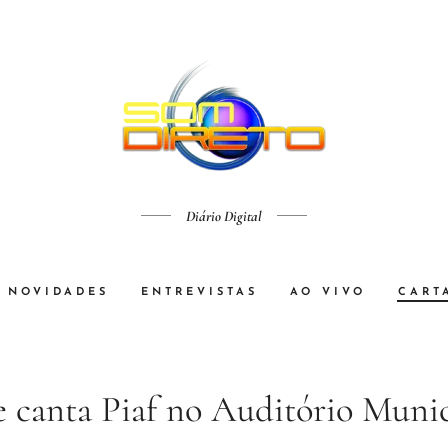
Diário Digital
NOVIDADES
ENTREVISTAS
AO VIVO
CART
e canta Piaf no Auditório Munic