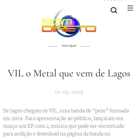
Diário Digital
VIL o Metal que vem de Lagos
12-04-2019
De lagos chegam os VIL, uma banda de "peso" formada
em 2019. Para apresentação ao público, lançaram em
março um EP com 4 música que pode ser encontrado
para audição e download na página da banda no