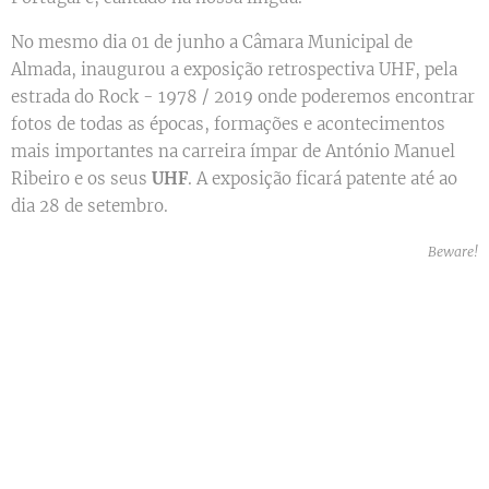
No mesmo dia 01 de junho a Câmara Municipal de
Almada, inaugurou a exposição retrospectiva UHF, pela
estrada do Rock - 1978 / 2019 onde poderemos encontrar
fotos de todas as épocas, formações e acontecimentos
mais importantes na carreira ímpar de António Manuel
Ribeiro e os seus
UHF
. A exposição ficará patente até ao
dia 28 de setembro.
Beware!