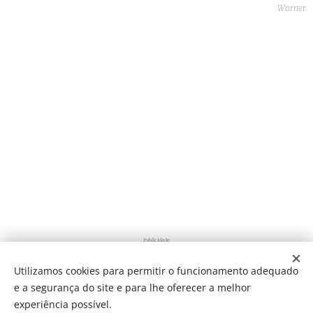
Warner
Publicidade
Utilizamos cookies para permitir o funcionamento adequado
e a segurança do site e para lhe oferecer a melhor
Share
experiência possível.