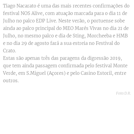
Tiago Nacarato é uma das mais recentes confirmações do
festival NOS Alive, com atuação marcada para o dia 11 de
Julho no palco EDP Live. Neste verão, o portuense sobe
ainda ao palco principal do MEO Marés Vivas no dia 21 de
Julho, no mesmo palco e dia de Sting, Morcheeba e HMB
e no dia 29 de agosto fará a sua estreia no Festival do
Crato.
Estas são apenas três das paragens da digressão 2019,
que tem ainda passagem confirmada pelo festival Monte
Verde, em S.Miguel (Açores) e pelo Casino Estoril, entre
outros.
Foto:D.R.