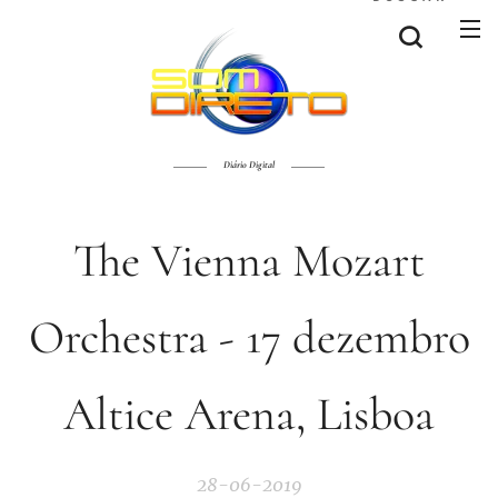
Diário Digital
The Vienna Mozart
Orchestra - 17 dezembro
Altice Arena, Lisboa
28-06-2019