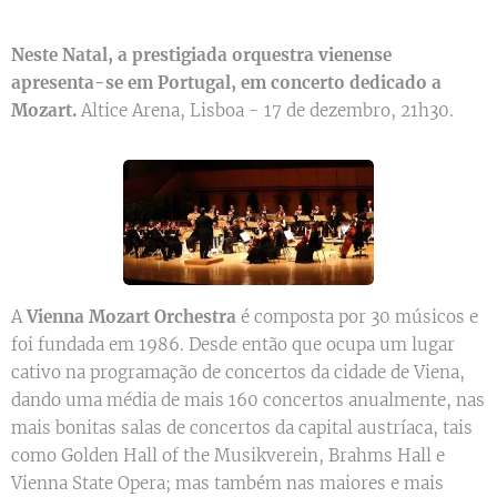
Neste Natal, a prestigiada orquestra vienense
apresenta-se em Portugal, em concerto dedicado a
Mozart.
Altice Arena, Lisboa - 17 de dezembro, 21h30.
A
Vienna Mozart Orchestra
é composta por 30 músicos e
foi fundada em 1986. Desde então que ocupa um lugar
cativo na programação de concertos da cidade de Viena,
dando uma média de mais 160 concertos anualmente, nas
mais bonitas salas de concertos da capital austríaca, tais
como Golden Hall of the Musikverein, Brahms Hall e
Vienna State Opera; mas também nas maiores e mais