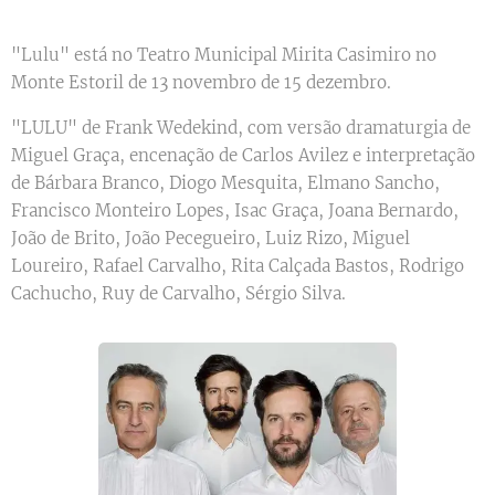
"Lulu" está no Teatro Municipal Mirita Casimiro no
Monte Estoril de 13 novembro de 15 dezembro.
"LULU" de Frank Wedekind, com versão dramaturgia de
Miguel Graça, encenação de Carlos Avilez e interpretação
de Bárbara Branco, Diogo Mesquita, Elmano Sancho,
Francisco Monteiro Lopes, Isac Graça, Joana Bernardo,
João de Brito, João Pecegueiro, Luiz Rizo, Miguel
Loureiro, Rafael Carvalho, Rita Calçada Bastos, Rodrigo
Cachucho, Ruy de Carvalho, Sérgio Silva.