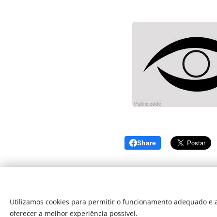
Share
Utilizamos cookies para permitir o funcionamento adequado e a
oferecer a melhor experiência possível.