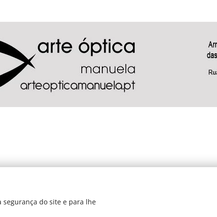
 segurança do site e para lhe