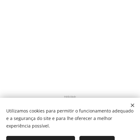
Publicidade
Utilizamos cookies para permitir o funcionamento adequado
e a segurança do site e para lhe oferecer a melhor
Share
experiência possível.