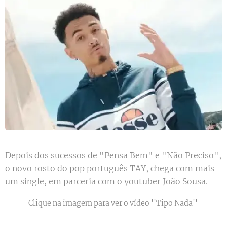
Depois dos sucessos de "Pensa Bem" e "Não Preciso",
o novo rosto do pop português TAY, chega com mais
um single, em parceria com o youtuber João Sousa.
Clique na imagem para ver o vídeo ''Tipo Nada''