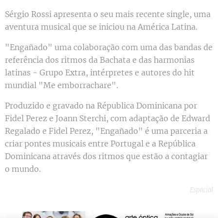
Sérgio Rossi apresenta o seu mais recente single, uma
aventura musical que se iniciou na América Latina.
"Engañado" uma colaboração com uma das bandas de
referência dos ritmos da Bachata e das harmonias
latinas - Grupo Extra, intérpretes e autores do hit
mundial "Me emborrachare".
Produzido e gravado na Républica Dominicana por
Fidel Perez e Joann Sterchi, com adaptação de Edward
Regalado e Fidel Perez, "Engañado" é uma parceria a
criar pontes musicais entre Portugal e a República
Dominicana através dos ritmos que estão a contagiar
o mundo.
Espacial