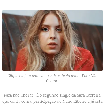
Clique na foto para ver o videoclip do tema "Para Não
Chorar"
'Para não Chorar'. É o segundo single da Sara Carreira
que conta com a participação de Nuno Ribeiro e já está