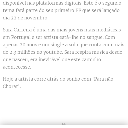
disponível nas plataformas digitais. Este é o segundo
tema fará parte do seu primeiro EP que será lançado
dia 22 de novembro.
Sara Carreira é uma das mais jovens mais mediáticas
em Portugal e ser artista está-lhe no sangue. Com
apenas 20 anos e um single a solo que conta com mais
de 2,3 milhões no youtube. Sara respira música desde
que nasceu, era inevitável que este caminho
acontecesse.
Hoje a artista corre atrás do sonho com 'Para não
Chorar'.
Pub.