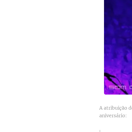
A atribuição 
aniversário: