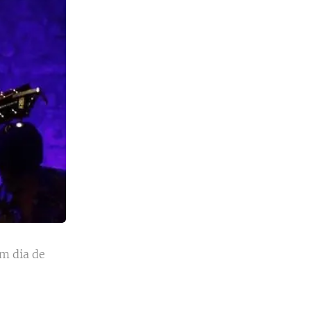
em dia de