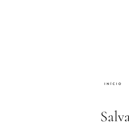
INÍCIO
Salva