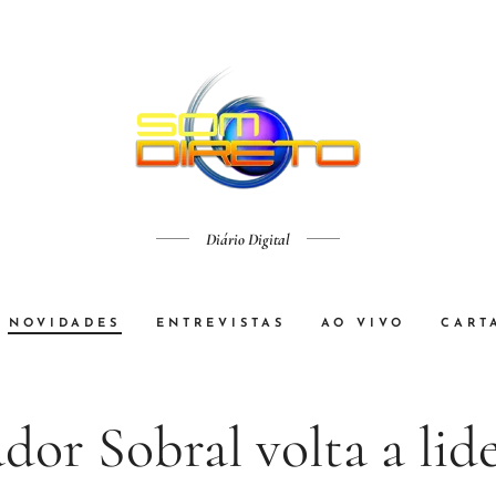
Diário Digital
NOVIDADES
ENTREVISTAS
AO VIVO
CART
dor Sobral volta a lid