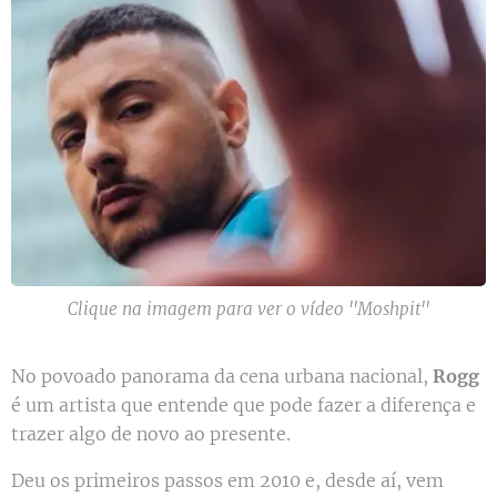
Clique na imagem para ver o vídeo ''Moshpit''
No povoado panorama da cena urbana nacional,
Rogg
é um artista que entende que pode fazer a diferença e
trazer algo de novo ao presente.
Deu os primeiros passos em 2010 e, desde aí, vem