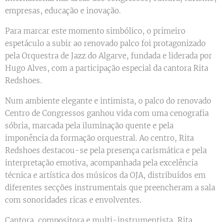
empresas, educação e inovação.
Para marcar este momento simbólico, o primeiro
espetáculo a subir ao renovado palco foi protagonizado
pela Orquestra de Jazz do Algarve, fundada e liderada por
Hugo Alves, com a participação especial da cantora Rita
Redshoes.
Num ambiente elegante e intimista, o palco do renovado
Centro de Congressos ganhou vida com uma cenografia
sóbria, marcada pela iluminação quente e pela
imponência da formação orquestral. Ao centro, Rita
Redshoes destacou-se pela presença carismática e pela
interpretação emotiva, acompanhada pela excelência
técnica e artística dos músicos da OJA, distribuídos em
diferentes secções instrumentais que preencheram a sala
com sonoridades ricas e envolventes.
Cantora, compositora e multi-instrumentista, Rita