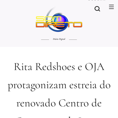
Diário Digital
Rita Redshoes e OJA
protagonizam estreia do
renovado Centro de