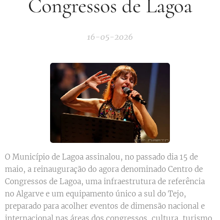
Congressos de Lagoa
16-05-2026
O Município de Lagoa assinalou, no passado dia 15 de
maio, a reinauguração do agora denominado Centro de
Congressos de Lagoa, uma infraestrutura de referência
no Algarve e um equipamento único a sul do Tejo,
preparado para acolher eventos de dimensão nacional e
internacional nas áreas dos congressos, cultura, turismo,