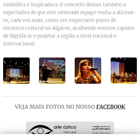
simbólica e inspiradora. O concerto deixou também a
expectativa de que este renovado espaço venha a afirmar-
se, cada vez mais, como um importante ponto de
encontro cultural no Algarve, acolhendo eventos capazes
de dignificar e projetar a região a nível nacional e
internacional.
VEJA MAIS
FOTOS
NO NOSSO
FACEBOOK