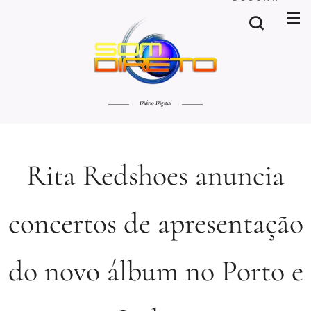
Diário Digital
Rita Redshoes anuncia
concertos de apresentação
do novo álbum no Porto e