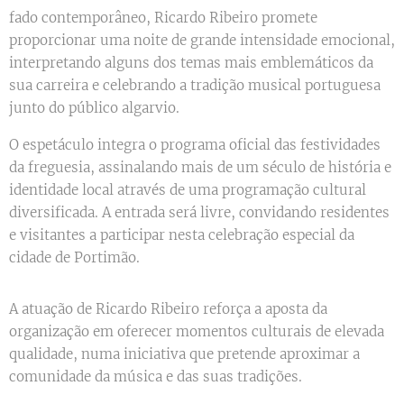
fado contemporâneo, Ricardo Ribeiro promete
proporcionar uma noite de grande intensidade emocional,
interpretando alguns dos temas mais emblemáticos da
sua carreira e celebrando a tradição musical portuguesa
junto do público algarvio.
O espetáculo integra o programa oficial das festividades
da freguesia, assinalando mais de um século de história e
identidade local através de uma programação cultural
diversificada. A entrada será livre, convidando residentes
e visitantes a participar nesta celebração especial da
cidade de Portimão.
A atuação de Ricardo Ribeiro reforça a aposta da
organização em oferecer momentos culturais de elevada
qualidade, numa iniciativa que pretende aproximar a
comunidade da música e das suas tradições.