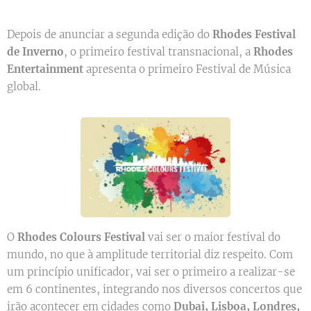
Depois de anunciar a segunda edição do
Rhodes Festival
de Inverno
, o primeiro festival transnacional, a
Rhodes
Entertainment
apresenta o primeiro Festival de Música
global.
O
Rhodes Colours Festival
vai ser o maior festival do
mundo, no que à amplitude territorial diz respeito. Com
um princípio unificador, vai ser o primeiro a realizar-se
em 6 continentes, integrando nos diversos concertos que
irão acontecer em cidades como
Dubai, Lisboa, Londres,