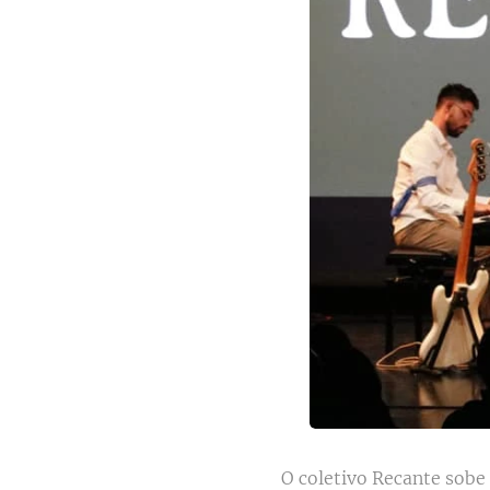
O coletivo Recante sobe 