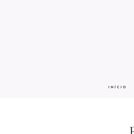
INÍCIO