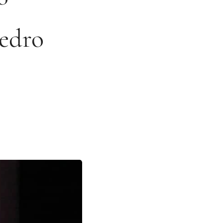
Pedro