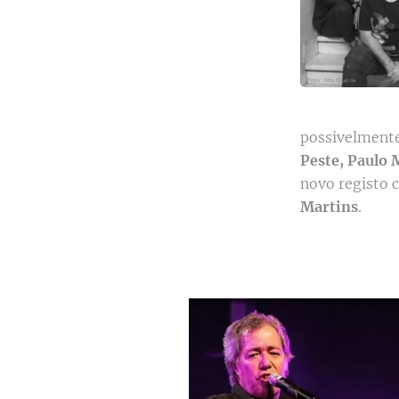
possivelmente
Peste, Paulo 
novo registo 
Martins
.