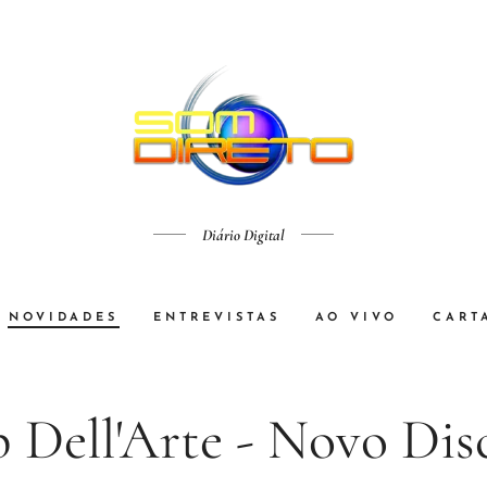
Diário Digital
NOVIDADES
ENTREVISTAS
AO VIVO
CART
 Dell'Arte - Novo Dis