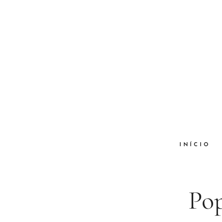
INÍCIO
Pop