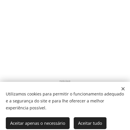
Publicidade
Utilizamos cookies para permitir o funcionamento adequado
e a segurança do site e para lhe oferecer a melhor
Share
experiência possível.
Aceitar apenas o necessário
Aceitar tudo