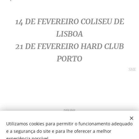
14 DE FEVEREIRO COLISEU DE
LISBOA
21 DE FEVEREIRO HARD CLUB
PORTO
SME
Publicidade
Utilizamos cookies para permitir o funcionamento adequado
e a segurança do site e para lhe oferecer a melhor
Share
experiência possível.