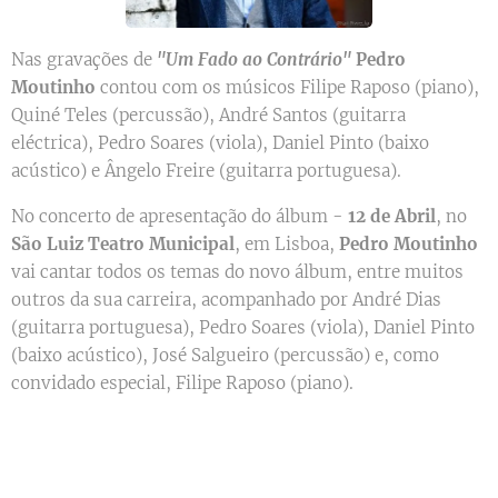
Nas gravações de
"Um Fado ao Contrário"
Pedro
Moutinho
contou com os músicos Filipe Raposo (piano),
Quiné Teles (percussão), André Santos (guitarra
eléctrica), Pedro Soares (viola), Daniel Pinto (baixo
acústico) e Ângelo Freire (guitarra portuguesa).
No concerto de apresentação do álbum -
12 de Abril
, no
São Luiz Teatro Municipal
, em Lisboa,
Pedro Moutinho
vai cantar todos os temas do novo álbum, entre muitos
outros da sua carreira, acompanhado por André Dias
(guitarra portuguesa), Pedro Soares (viola), Daniel Pinto
(baixo acústico), José Salgueiro (percussão) e, como
convidado especial, Filipe Raposo (piano).