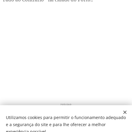
Publicidade
Utilizamos cookies para permitir o funcionamento adequado
e a segurança do site e para lhe oferecer a melhor
Share
experiência possível.