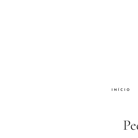
INÍCIO
Pe