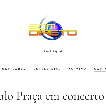
Diário Digital
NOVIDADES
ENTREVISTAS
AO VIVO
CART
ulo Praça em concerto