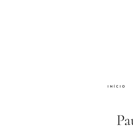
INÍCIO
Pa