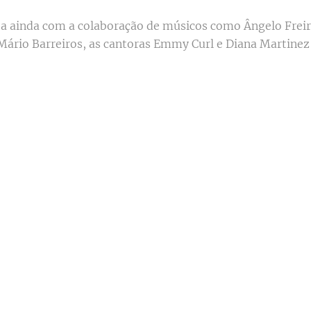
a ainda com a colaboração de músicos como Ângelo Freir
Mário Barreiros, as cantoras Emmy Curl e Diana Martinez