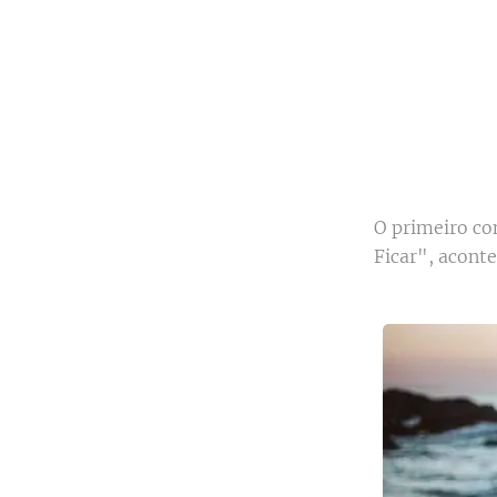
O primeiro co
Ficar", aconte