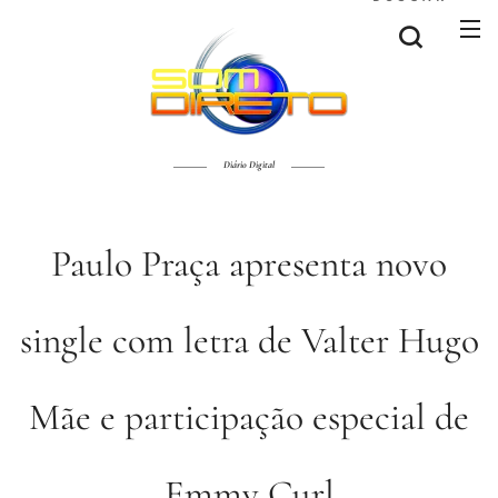
Diário Digital
Paulo Praça apresenta novo
single com letra de Valter Hugo
Mãe e participação especial de
Emmy Curl