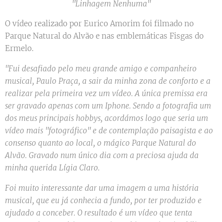
"Linhagem Nenhuma"
O vídeo realizado por Eurico Amorim foi filmado no
Parque Natural do Alvão e nas emblemáticas Fisgas do
Ermelo.
"Fui desafiado pelo meu grande amigo e companheiro
musical, Paulo Praça, a sair da minha zona de conforto e a
realizar pela primeira vez um vídeo. A única premissa era
ser gravado apenas com um Iphone. Sendo a fotografia um
dos meus principais hobbys, acordámos logo que seria um
vídeo mais "fotográfico" e de contemplação paisagista e ao
consenso quanto ao local, o mágico Parque Natural do
Alvão. Gravado num único dia com a preciosa ajuda da
minha querida Lígia Claro.
Foi muito interessante dar uma imagem a uma história
musical, que eu já conhecia a fundo, por ter produzido e
ajudado a conceber. O resultado é um vídeo que tenta