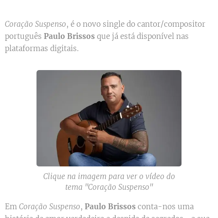
Coração Suspenso
, é o novo single do cantor/compositor
português
Paulo Brissos
que já está disponível nas
plataformas digitais.
Clique na imagem para ver o vídeo do
tema "Coração Suspenso"
Em
Coração Suspenso
,
Paulo Brissos
conta-nos uma