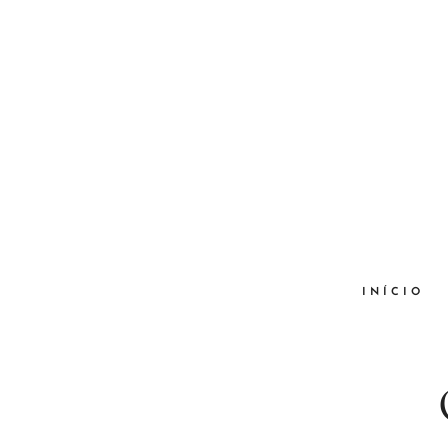
INÍCIO