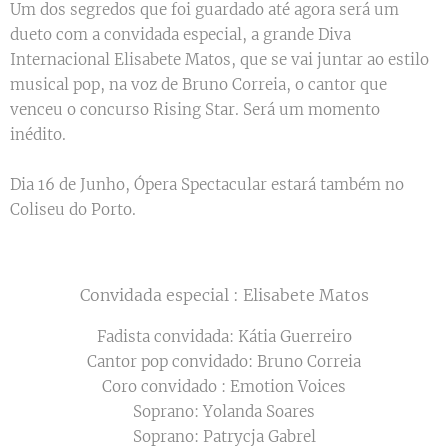
Um dos segredos que foi guardado até agora será um
dueto com a convidada especial, a grande Diva
Internacional Elisabete Matos, que se vai juntar ao estilo
musical pop, na voz de Bruno Correia, o cantor que
venceu o concurso Rising Star. Será um momento
inédito.
Dia 16 de Junho, Ópera Spectacular estará também no
Coliseu do Porto.
Convidada especial : Elisabete Matos
Fadista convidada: Kátia Guerreiro
Cantor pop convidado: Bruno Correia
Coro convidado : Emotion Voices
Soprano: Yolanda Soares
Soprano: Patrycja Gabrel