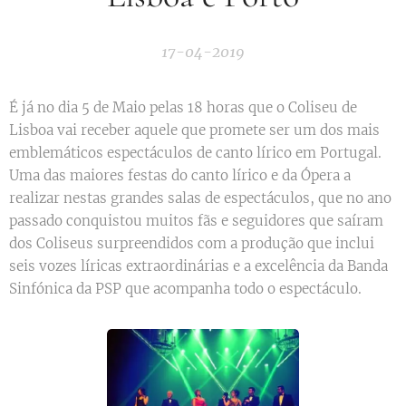
17-04-2019
É já no dia 5 de Maio pelas 18 horas que o Coliseu de
Lisboa vai receber aquele que promete ser um dos mais
emblemáticos espectáculos de canto lírico em Portugal.
Uma das maiores festas do canto lírico e da Ópera a
realizar nestas grandes salas de espectáculos, que no ano
passado conquistou muitos fãs e seguidores que saíram
dos Coliseus surpreendidos com a produção que inclui
seis vozes líricas extraordinárias e a excelência da Banda
Sinfónica da PSP que acompanha todo o espectáculo.