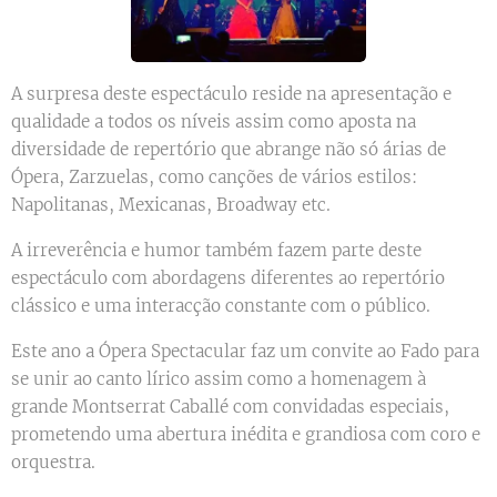
A surpresa deste espectáculo reside na apresentação e
qualidade a todos os níveis assim como aposta na
diversidade de repertório que abrange não só árias de
Ópera, Zarzuelas, como canções de vários estilos:
Napolitanas, Mexicanas, Broadway etc.
A irreverência e humor também fazem parte deste
espectáculo com abordagens diferentes ao repertório
clássico e uma interacção constante com o público.
Este ano a Ópera Spectacular faz um convite ao Fado para
se unir ao canto lírico assim como a homenagem à
grande Montserrat Caballé com convidadas especiais,
prometendo uma abertura inédita e grandiosa com coro e
orquestra.