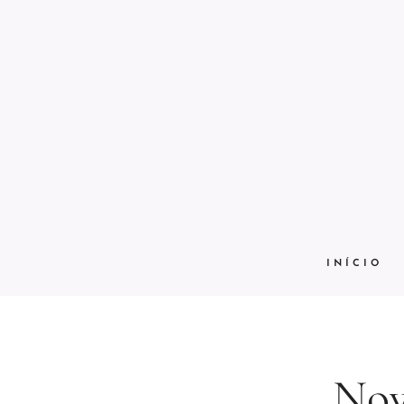
INÍCIO
Nov