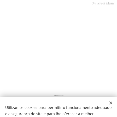
Universal Music
Publicidade
Utilizamos cookies para permitir o funcionamento adequado
e a segurança do site e para lhe oferecer a melhor
Share