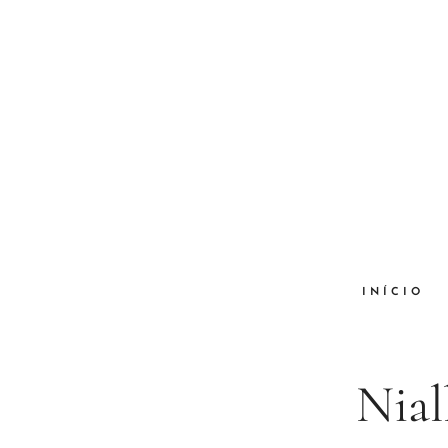
INÍCIO
Nial