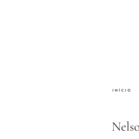
INÍCIO
Nelso