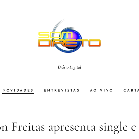
Diário Digital
NOVIDADES
ENTREVISTAS
AO VIVO
CART
n Freitas apresenta single e