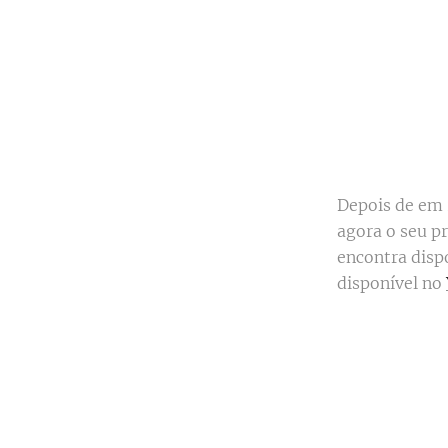
Depois de em 
agora o seu pr
encontra disp
disponível no