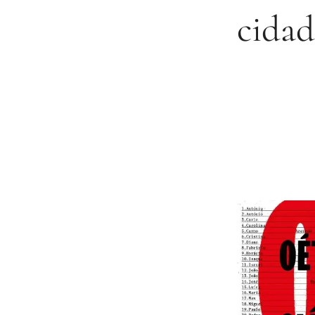
cidad