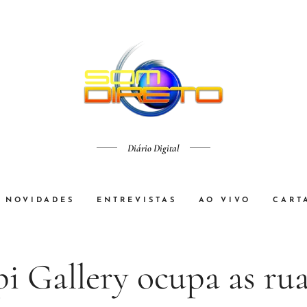
Diário Digital
NOVIDADES
ENTREVISTAS
AO VIVO
CART
i Gallery ocupa as rua