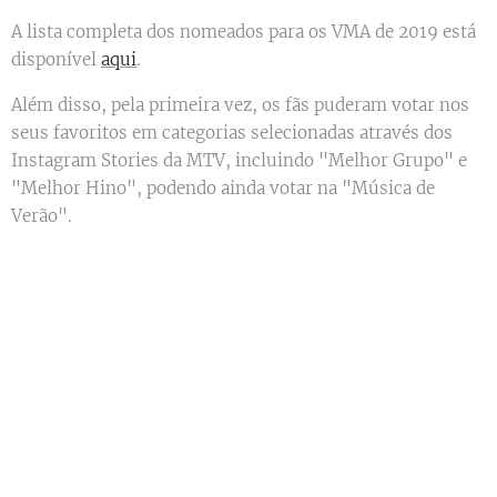
A lista completa dos nomeados para os VMA de 2019 está
disponível
aqui
.
Além disso, pela primeira vez, os fãs puderam votar nos
seus favoritos em categorias selecionadas através dos
Instagram Stories da MTV, incluindo "Melhor Grupo" e
"Melhor Hino", podendo ainda votar na "Música de
Verão".