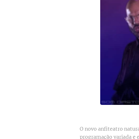
O novo anfiteatro natur
programação variada e e