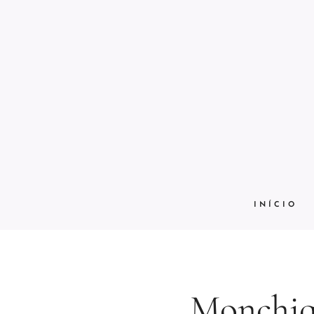
INÍCIO
Monchiq