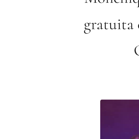
gratuita