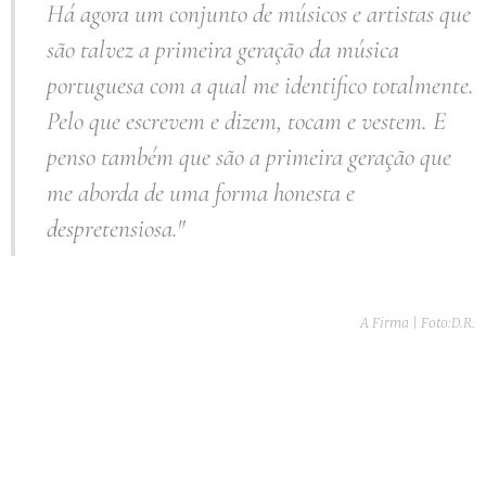
Há agora um conjunto de músicos e artistas que
são talvez a primeira geração da música
portuguesa com a qual me identifico totalmente.
Pelo que escrevem e dizem, tocam e vestem. E
penso também que são a primeira geração que
me aborda de uma forma honesta e
despretensiosa."
A Firma | Foto:D.R.