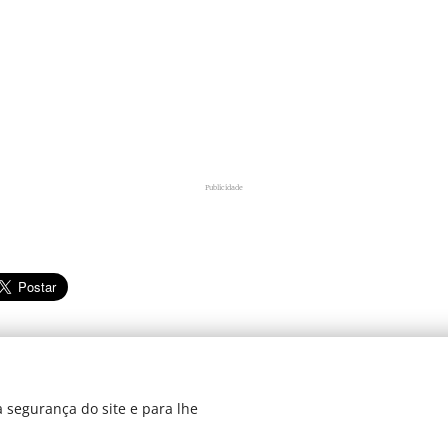
Publicidade
 segurança do site e para lhe