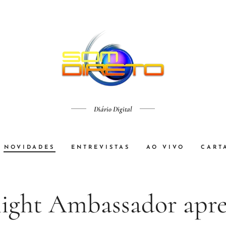
Diário Digital
NOVIDADES
ENTREVISTAS
AO VIVO
CART
ight Ambassador apre