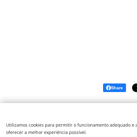
Share
Utilizamos cookies para permitir o funcionamento adequado e a
oferecer a melhor experiência possível.