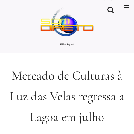
Diário Digital
Mercado de Culturas à
Luz das Velas regressa a
Lagoa em julho