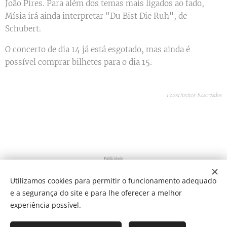
João Pires. Para além dos temas mais ligados ao fado,
Mísia irá ainda interpretar "Du Bist Die Ruh", de
Schubert.
O concerto de dia 14 já está esgotado, mas ainda é
possível comprar bilhetes para o dia 15.
Foto:Direitos Reservados
Publicidade
Utilizamos cookies para permitir o funcionamento adequado
e a segurança do site e para lhe oferecer a melhor
Share
experiência possível.