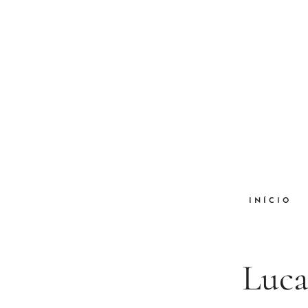
INÍCIO
Luca