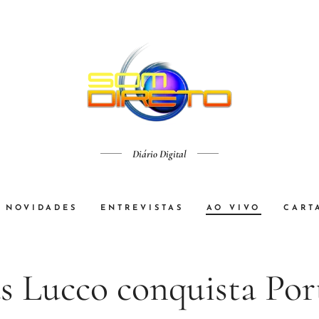
Diário Digital
NOVIDADES
ENTREVISTAS
AO VIVO
CART
s Lucco conquista Por